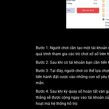
Bước 1: Người chơi cần tạo một tài khoản
quá trình tham gia các trò chơi xổ số trên 
Bước 2: Sau khi có tài khoản bạn cần tiến
Bước 3: Tại đây, người chơi có thể lựa chọ
tiến hành đặt cược vào những con số yêu t
mắn.
Bước 4: Sau khi kỳ quay số hoàn tất ván
thắng sẽ được cộng ngay vào tài khoản của
hoạt mà hệ thống hỗ trợ.