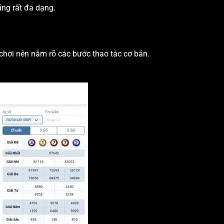
ũng rất đa dạng.
chơi nên nắm rõ các bước thao tác cơ bản.