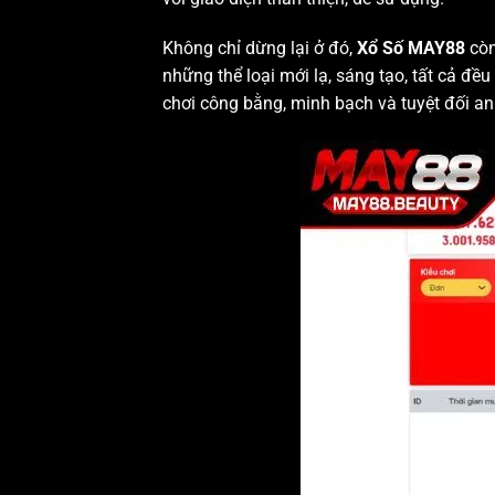
Không chỉ dừng lại ở đó,
Xổ Số MAY88
còn
những thể loại mới lạ, sáng tạo, tất cả 
chơi công bằng, minh bạch và tuyệt đối an