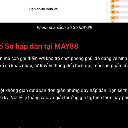
Khám phá sảnh Xổ Số MAY88
ổ Số hấp dẫn tại MAY88
ín mà còn ghi điểm với kho trò chơi phong phú, đa dạng về hình 
h xổ số khác nhau, từ truyền thống đến hiện đại, mỗi sản phẩm đ
ột không gian dự đoán đơn giản nhưng đầy hấp dẫn. Bạn sẽ t
 kỳ. Với tỷ lệ thắng cao và giải thưởng giá trị, hình thức này 