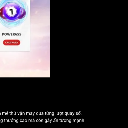
đam mê thử vận may qua từng lượt quay số.
 trúng thưởng cao mà còn gây ấn tượng mạnh