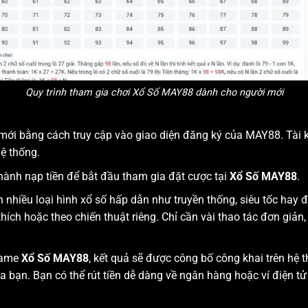
Quy trình tham gia chơi Xổ Số MAY88 dành cho người mới
 mới bằng cách truy cập vào giao diện đăng ký của MAY88. Tài
hệ thống.
 hành nạp tiền để bắt đầu tham gia đặt cược tại
Xổ Số MAY88
.
n nhiều loại hình xổ số hấp dẫn như truyền thống, siêu tốc hay đ
hích hoặc theo chiến thuật riêng. Chỉ cần vài thao tác đơn gi
 game
Xổ Số MAY88
, kết quả sẽ được công bố công khai trên hệ
 bạn. Bạn có thể rút tiền dễ dàng về ngân hàng hoặc ví điện tử