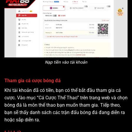
Nạp tiền vào tài khoản
Tham gia cá cược bóng đá
Khi tài khoản đã có tiền, bạn có thể bắt đầu tham gia cá
cược. Vào mục “Cá Cược Thể Thao” trên trang web và chọn
bóng đá là môn thể thao bạn muốn tham gia. Tiếp theo,
bạn sẽ thấy danh sách các trận đấu bóng đá đang diễn ra
hoặc sắp diễn ra.