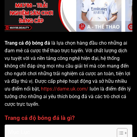
Trang cá độ bóng đá
là lựa chọn hàng đầu cho những ai
đam mê cá cược thể thao trực tuyến. Với chất lượng dịch
vụ tuyệt vời và nền tảng công nghệ hiện đại, hệ thống
không chỉ đáp ứng mọi nhu cầu giải trí mà còn mang đến
cho người chơi những trải nghiệm cá cược an toàn, tiện lợi
và đầy thú vị. Được cấp phép hoạt động và sở hữu nhiều
ưu điểm nổi bật,
https://dame.uk.com/
luôn là điểm đến lý
tưởng cho những ai yêu thích bóng đá và các trò chơi cá
cược trực tuyến.
Trang cá độ bóng đá là gì?
Mục Lục