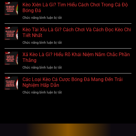
Phạt
Kèo Xiên Là Gì? Tìm Hiểu Cách Chơi Trong Cá Độ
May88,
Góc
Trải
Bóng Đá
–
Nghiệm
ở
Chức năng bình luận bị tắt
Khái
Sân
Kèo
Niệm
Chơi
Xiên
Kèo Tài Xỉu Là Gì? Cách Chơi Và Cách Đọc Kèo Chi
Và
Đẳng
Là
Mẹo
Tiết Nhất
Cấp
Gì?
Soi
ở
Chức năng bình luận bị tắt
Tìm
Kèo
Kèo
Hiểu
Chuẩn
Tài
Xả Kèo Là Gì? Hiểu Rõ Khái Niệm Nắm Chắc Phần
Cách
Xác
Xỉu
Chơi
Thắng
Nhất
Là
Trong
ở
Chức năng bình luận bị tắt
Gì?
Cá
Xả
Cách
Độ
Kèo
Các Loại Kèo Cá Cược Bóng Đá Mang Đến Trải
Chơi
Bóng
Là
Và
Nghiệm Hấp Dẫn
Đá
Gì?
Cách
ở
Chức năng bình luận bị tắt
Hiểu
Đọc
Các
Rõ
Kèo
Loại
Khái
Chi
Kèo
Niệm
Tiết
Cá
Nắm
Nhất
Cược
Chắc
Bóng
Phần
Đá
Thắng
Mang