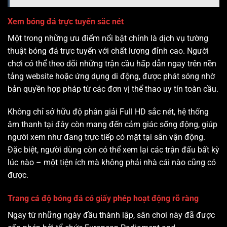
Xem bóng đá trực tuyến sắc nét
Một trong những ưu điểm nổi bật chính là dịch vụ tường
thuật bóng đá trực tuyến với chất lượng đỉnh cao. Người
chơi có thể theo dõi những trận cầu hấp dẫn ngay trên nền
tảng website hoặc ứng dụng di động, được phát sóng nhờ
bản quyền hợp pháp từ các đơn vị thể thao uy tín toàn cầu.
Không chỉ sở hữu độ phân giải Full HD sắc nét, hệ thống
âm thanh tại đây còn mang đến cảm giác sống động, giúp
người xem như đang trực tiếp có mặt tại sân vận động.
Đặc biệt, người dùng còn có thể xem lại các trận đấu bất kỳ
lúc nào – một tiện ích mà không phải nhà cái nào cũng có
được.
Trang cá độ bóng đá có giấy phép hoạt động rõ ràng
Ngay từ những ngày đầu thành lập, sân chơi này đã được