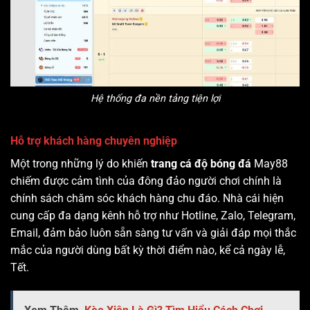
Hệ thống đa nền tảng tiện lợi
Hỗ trợ khách hàng chuyên nghiệp
Một trong những lý do khiến
trang cá độ bóng đá
May88
chiếm được cảm tình của đông đảo người chơi chính là
chính sách chăm sóc khách hàng chu đáo. Nhà cái hiện
cung cấp đa dạng kênh hỗ trợ như Hotline, Zalo, Telegram,
Email, đảm bảo luôn sẵn sàng tư vấn và giải đáp mọi thắc
mắc của người dùng bất kỳ thời điểm nào, kể cả ngày lễ,
Tết.