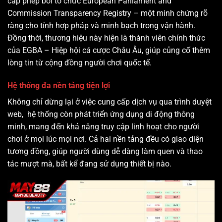
cấp phép bởi tổ chức European Parliament and
Commission Transparency Registry – một minh chứng rõ
ràng cho tính hợp pháp và minh bạch trong vận hành.
Đồng thời, thương hiệu này hiện là thành viên chính thức
của EGBA – Hiệp hội cá cược Châu Âu, giúp củng cố thêm
lòng tin từ cộng đồng người chơi quốc tế.
Hệ thống đa nền tảng tiện lợi
Không chỉ dừng lại ở việc cung cấp dịch vụ qua trình duyệt
web, hệ thống còn phát triển ứng dụng di động thông
minh, mang đến khả năng truy cập linh hoạt cho người
chơi ở mọi lúc mọi nơi. Cả hai nền tảng đều có giao diện
tương đồng, giúp người dùng dễ dàng làm quen và thao
tác mượt mà, bất kể đang sử dụng thiết bị nào.