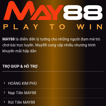
Đến
Trải
Nghiệm
Hấp
Dẫn
MAY88
là điểm đến lý tưởng cho những người đam mê trò
chơi bài trực tuyến. May88 cung cấp nhiều chương trình
khuyến mãi hấp dẫn
TRỢ GIÚP & HỖ TRỢ
HOÀNG KIM PHÚ
Nạp Tiền MAY88
Rút Tiền MAY88