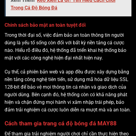
Xem Thêm
Kèo Xiên Là Gì? Tìm Hiểu Cách Chơi
Trong Cá Độ Bóng Đá
Chính sách bảo mật an toàn tuyệt đối
Trong thời đại số, việc đảm bảo an toàn thông tin người
dùng là yếu tố sống còn đối với bất kỳ nền tảng cá cược
nào. Hiểu rõ điều đó, hệ thống đã triển khai hệ thống bảo
mật với các công nghệ hiện đại nhất hiện nay.
Cụ thể, cả phiên bản web và app đều được xây dựng bằng
nền tảng công nghệ tiên tiến, sử dụng mã hóa dữ liệu SSL
128-bit để bảo vệ mọi thông tin cá nhân và giao dịch của
người dùng. Bên cạnh đó, hệ thống còn có khả năng phát
hiện và chặn đứng mọi hành vi xâm nhập trái phép, bảo
đảm trải nghiệm cá cược luôn diễn ra mượt mà và an toàn.
Cách tham gia trang cá độ bóng đá MAY88
Để tham gia trải nghiệm người chơi chỉ cần thực hiện theo