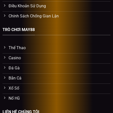
Điều Khoản Sử Dụng
Chính Sách Chống Gian Lận
TRÒ CHƠI MAY88
Thể Thao
Casino
Đá Gà
Bắn Cá
Xổ Số
Nổ Hũ
LIÊN HỆ CHÚNG TÔI