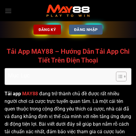
Bỏ
qua
nội
dung
ĐĂNG KÝ
ĐĂNG NHẬP
Tải App MAY88 – Hướng Dẫn Tải App Chi
Tiết Trên Điện Thoại
Mục Lục
Tải app
MAY88
đang trở thành chủ đề được rất nhiều
người chơi cá cược trực tuyến quan tâm. Là một cái tên
quen thuộc trong cộng đồng yêu thích cá cược, nhà cái đã
và đang khẳng định vị thế của mình với nền tảng ứng dụng
di động tiện lợi. Bài viết dưới đây sẽ giúp bạn nắm rõ cách
tải chuẩn xác nhất, đảm bảo việc tham gia cá cược luôn