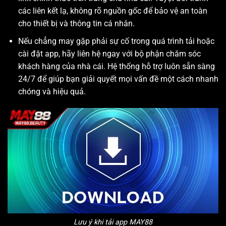
các liên kết lạ, không rõ nguồn gốc để bảo vệ an toàn
cho thiết bị và thông tin cá nhân.
Nếu chẳng may gặp phải sự cố trong quá trình tải hoặc
cài đặt app, hãy liên hệ ngay với bộ phận chăm sóc
khách hàng của nhà cái. Hệ thống hỗ trợ luôn sẵn sàng
24/7 để giúp bạn giải quyết mọi vấn đề một cách nhanh
chóng và hiệu quả.
Lưu ý khi tải app MAY88