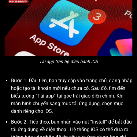
Tải app trên hệ điều hành iOS
Bước 1: Đầu tiên, bạn truy cập vào trang chủ, đăng nhập
hoặc tạo tài khoản mới nếu chưa có. Sau đó, tìm đến
biểu tượng “Tải app” tại góc trái giao diện chính. Khi
màn hình chuyển sang mục tải ứng dụng, chọn mục
dành riêng cho iOS.
Bước 2: Tiếp theo, bạn nhấn vào nút “Install” để bắt đầu
tải ứng dụng về điện thoại. Hệ thống iOS có thể đưa ra