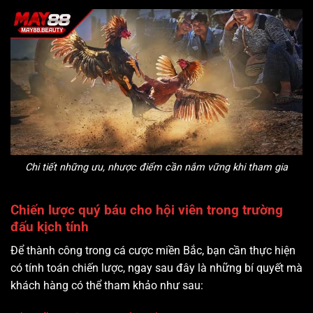
Chi tiết những ưu, nhược điểm cần nắm vững khi tham gia
Chiến lược quý báu cho hội viên trong trường
đấu kịch tính
Để thành công trong cá cược miền Bắc, bạn cần thực hiện
có tính toán chiến lược, ngay sau đây là những bí quyết mà
khách hàng có thể tham khảo như sau: