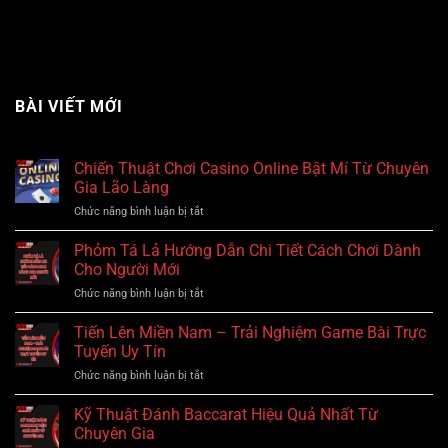
BÀI VIẾT MỚI
Chiến Thuật Chơi Casino Online Bật Mí Từ Chuyên
Gia Lão Làng
ở
Chức năng bình luận bị tắt
Chiến
Thuật
Phỏm Tá Lả Hướng Dẫn Chi Tiết Cách Chơi Dành
Chơi
Cho Người Mới
Casino
ở
Chức năng bình luận bị tắt
Online
Phỏm
Bật
Tá
Tiến Lên Miền Nam – Trải Nghiệm Game Bài Trực
Mí
Lả
Từ
Tuyến Uy Tín
Hướng
Chuyên
ở
Chức năng bình luận bị tắt
Dẫn
Gia
Tiến
Chi
Lão
Lên
Kỹ Thuật Đánh Baccarat Hiệu Quả Nhất Từ
Tiết
Làng
Miền
Cách
Chuyên Gia
Nam
Chơi