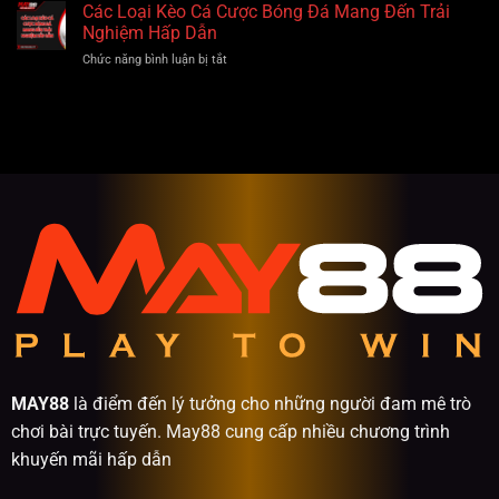
Kèo
Các Loại Kèo Cá Cược Bóng Đá Mang Đến Trải
Chơi
Bóng
Là
Và
Nghiệm Hấp Dẫn
Đá
Gì?
Cách
ở
Chức năng bình luận bị tắt
Hiểu
Đọc
Các
Rõ
Kèo
Loại
Khái
Chi
Kèo
Niệm
Tiết
Cá
Nắm
Nhất
Cược
Chắc
Bóng
Phần
Đá
Thắng
Mang
Đến
Trải
Nghiệm
Hấp
Dẫn
MAY88
là điểm đến lý tưởng cho những người đam mê trò
chơi bài trực tuyến. May88 cung cấp nhiều chương trình
khuyến mãi hấp dẫn