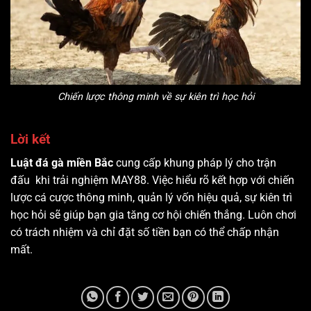
Chiến lược thông minh về sự kiên trì học hỏi
Lời kết
Luật đá gà miền Bắc
cung cấp khung pháp lý cho trận
đấu khi trải nghiệm MAY88. Việc hiểu rõ kết hợp với chiến
lược cá cược thông minh, quản lý vốn hiệu quả, sự kiên trì
học hỏi sẽ giúp bạn gia tăng cơ hội chiến thắng. Luôn chơi
có trách nhiệm và chỉ đặt số tiền bạn có thể chấp nhận
mất.