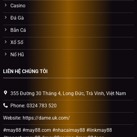
Casino
Đá Gà
Bắn Cá
Xổ Số
Nổ Hũ
LIÊN HỆ CHÚNG TÔI
355 Đường 30 Tháng 4, Long Đức, Trà Vinh, Việt Nam
Phone: 0324 783 520
Website: https://dame.uk.com/
#may88 #may88.com #nhacaimay88 #linkmay88