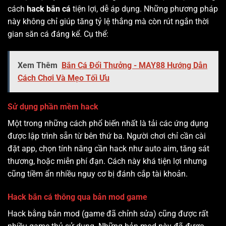
cách
hack bắn cá
tiện lợi, dễ áp dụng. Những phương pháp
này không chỉ giúp tăng tỷ lệ thắng mà còn rút ngắn thời
gian săn cá đáng kể. Cụ thể:
Xem Thêm
Bắn Cá Đổi Thưởng - MAY88 Hướng Dẫn
Cách Chơi Và Mẹo Tối Ưu
Sử dụng phần mềm hack
Một trong những cách phổ biến nhất là tải các ứng dụng
được lập trình sẵn từ bên thứ ba. Người chơi chỉ cần cài
đặt app, chọn tính năng cần hack như auto aim, tăng sát
thương, hoặc miễn phí đạn. Cách này khá tiện lợi nhưng
cũng tiềm ẩn nhiều nguy cơ bị đánh cắp tài khoản.
Hack bắn cá thông qua bản mod game
Hack bằng bản mod (game đã chỉnh sửa) cũng được rất