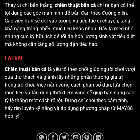
Thay vì chỉ bắn thẳng,
chiến thuật bắn cá
chỉ ra bạn có thể
lợi dụng các góc màn hình để bắn đạn theo đường xiên.
Các viên đạn sẽ dội vào tường và tiếp tục di chuyển, tăng
khả năng trúng nhiều mục tiêu khác nhau. Đây là mẹo nhỏ
nhưng cực kỳ hữu ích để tối đa hóa lượng sinh vật tiêu diệt
mà không cần tăng số lượng đạn tiêu hao.
Lời kết
Chiến thuật bắn cá
là yếu tố then chốt giúp người chơi vượt
qua thử thách và giành lấy những phần thưởng giá trị
trong trò chơi. Việc nắm vững cách phân bổ đạn, lựa chọn
mục tiêu và tận dụng thời điểm vàng sẽ giúp bạn nâng cao
tỷ lệ thắng một cách rõ rệt. Đừng chỉ chơi theo cảm tính,
hãy rèn luyện kỹ năng và áp dụng phương pháp từ MAY88
hợp lý!