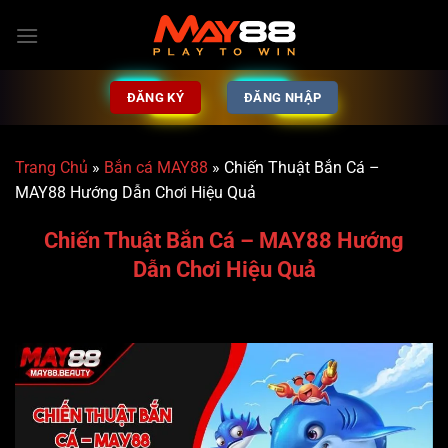
Bỏ
qua
nội
dung
ĐĂNG KÝ
ĐĂNG NHẬP
Trang Chủ
»
Bắn cá MAY88
»
Chiến Thuật Bắn Cá –
MAY88 Hướng Dẫn Chơi Hiệu Quả
Chiến Thuật Bắn Cá – MAY88 Hướng
Dẫn Chơi Hiệu Quả