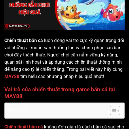
Chiến thuật bắn cá
luôn đóng vai trò cực kỳ quan trọng đối
với những ai muốn săn thưởng lớn và chinh phục các bàn
chơi đầy thách thức. Người chơi cần nắm vững kỹ năng,
quan sát linh hoạt và áp dụng các chiến thuật thông minh
để nâng cao tỷ lệ chiến thắng. Trong bài viết này hãy cùng
MAY88
tìm hiểu các phương pháp hiệu quả nhất!
Vai trò của chiến thuật trong game bắn cá tại
MAY88
Mục Lục
Chiến thuật bắn cá
không đơn giản là cách bắn cá sao cho