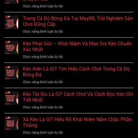
Nam
Chơi
ở
Chức năng bình luận bị tắt
–
Dành
Kỹ
Trải
Cho
Thuật
Trang Cá Độ Bóng Đá Tại May88, Trải Nghiệm Sân
Nghiệm
Người
Đánh
Game
Chơi Đẳng Cấp
Mới
Baccarat
Bài
ở
Chức năng bình luận bị tắt
Hiệu
Trực
Trang
Quả
Tuyến
Cá
Kèo Phạt Góc – Khái Niệm Và Mẹo Soi Kèo Chuẩn
Nhất
Uy
Độ
Từ
Xác Nhất
Tín
Bóng
Chuyên
ở
Chức năng bình luận bị tắt
Đá
Gia
Kèo
Tại
Phạt
Kèo Xiên Là Gì? Tìm Hiểu Cách Chơi Trong Cá Độ
May88,
Góc
Trải
Bóng Đá
–
Nghiệm
ở
Chức năng bình luận bị tắt
Khái
Sân
Kèo
Niệm
Chơi
Xiên
Kèo Tài Xỉu Là Gì? Cách Chơi Và Cách Đọc Kèo Chi
Và
Đẳng
Là
Mẹo
Tiết Nhất
Cấp
Gì?
Soi
ở
Chức năng bình luận bị tắt
Tìm
Kèo
Kèo
Hiểu
Chuẩn
Tài
Xả Kèo Là Gì? Hiểu Rõ Khái Niệm Nắm Chắc Phần
Cách
Xác
Xỉu
Chơi
Thắng
Nhất
Là
Trong
ở
Chức năng bình luận bị tắt
Gì?
Cá
Xả