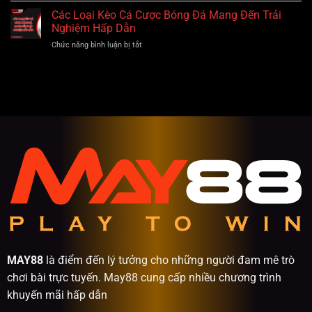
Cách
Độ
Kèo
Các Loại Kèo Cá Cược Bóng Đá Mang Đến Trải
Chơi
Bóng
Là
Và
Nghiệm Hấp Dẫn
Đá
Gì?
Cách
ở
Chức năng bình luận bị tắt
Hiểu
Đọc
Các
Rõ
Kèo
Loại
Khái
Chi
Kèo
Niệm
Tiết
Cá
Nắm
Nhất
Cược
Chắc
Bóng
Phần
Đá
Thắng
Mang
Đến
Trải
Nghiệm
Hấp
Dẫn
MAY88
là điểm đến lý tưởng cho những người đam mê trò
chơi bài trực tuyến. May88 cung cấp nhiều chương trình
khuyến mãi hấp dẫn