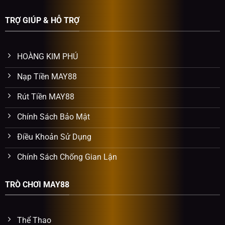
TRỢ GIÚP & HỖ TRỢ
HOÀNG KIM PHÚ
Nạp Tiền MAY88
Rút Tiền MAY88
Chính Sách Bảo Mật
Điều Khoản Sử Dụng
Chính Sách Chống Gian Lận
TRÒ CHƠI MAY88
Thể Thao